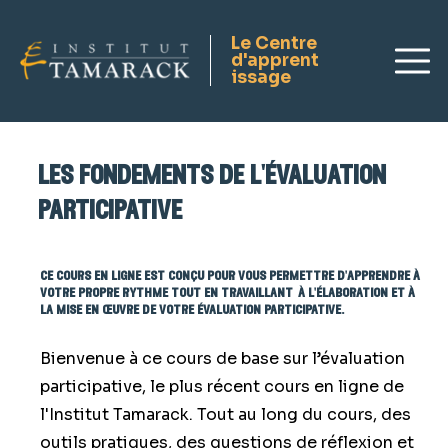
les fondements de l'évaluation
participative
Tableau de bord
Portail des ressources
S'inscrire
ce cours en ligne est conçu pour vous permettre d'apprendre à
votre propre rythme tout en travaillant à l'élaboration et à
la mise en œuvre de votre évaluation participative.
Se connecter
Bienvenue à ce cours de base sur l’évaluation
participative, le plus récent cours en ligne de
l'Institut Tamarack. Tout au long du cours, des
outils pratiques, des questions de réflexion et