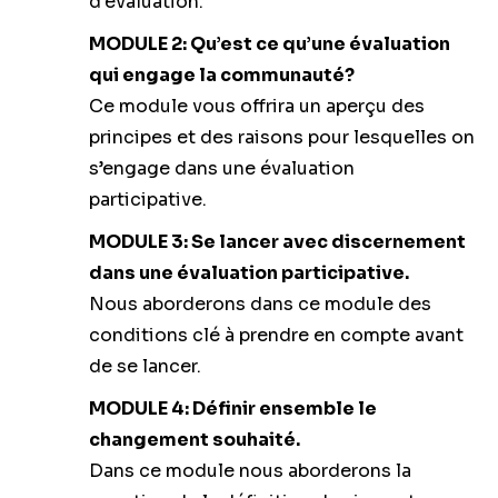
d'évaluation.
MODULE 2:
Qu’est ce qu’une évaluation
qui engage la communauté?
Ce module vous offrira un aperçu des
principes et des raisons pour lesquelles on
s’engage dans une évaluation
participative.
MODULE 3: Se lancer avec discernement
dans une évaluation participative.
Nous aborderons dans ce module des
conditions clé à prendre en compte avant
de se lancer.
MODULE 4: Définir ensemble le
changement souhaité.
Dans ce module nous aborderons la