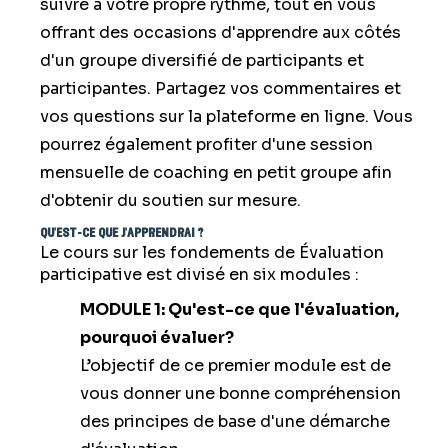
suivre à votre propre rythme, tout en vous
offrant des occasions d'apprendre aux côtés
d'un groupe diversifié de participants et
participantes. Partagez vos commentaires et
vos questions sur la plateforme en ligne. Vous
pourrez également profiter d'une session
mensuelle de coaching en petit groupe afin
d'obtenir du soutien sur mesure.
qu'est-ce que j'apprendrai ?
Le cours sur les fondements de Évaluation
participative est divisé en six modules :
MODULE 1: Qu'est-ce que l'évaluation,
pourquoi évaluer?
L’objectif de ce premier module est de
vous donner une bonne compréhension
des principes de base d'une démarche