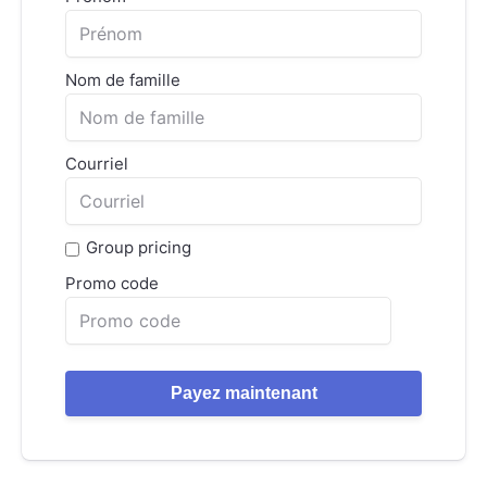
Nom de famille
Courriel
Group pricing
Promo code
Payez maintenant