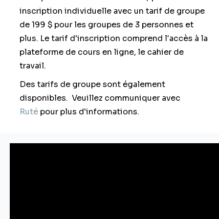
inscription individuelle
avec un tarif de groupe
de
199 $
pour les groupes de 3 personnes et
plus.
Le tarif d'inscription comprend l'accès à la
plateforme de cours en ligne, le cahier de
travail.
Des tarifs de groupe sont également
disponibles. Veuillez communiquer avec
Ruté
pour plus d'informations.